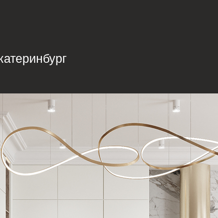
катеринбург