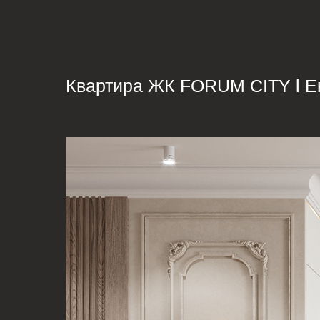
Квартира ЖК FORUM CITY l Е