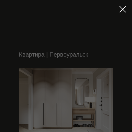
Квартира | Первоуральск