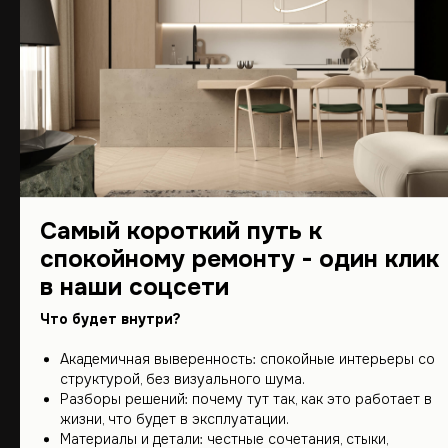
Самый короткий путь к
спокойному ремонту - один клик
в наши соцсети
Что будет внутри?
Академичная выверенность: спокойные интерьеры со
структурой, без визуального шума.
Разборы решений: почему тут так, как это работает в
жизни, что будет в эксплуатации.
Материалы и детали: честные сочетания, стыки,