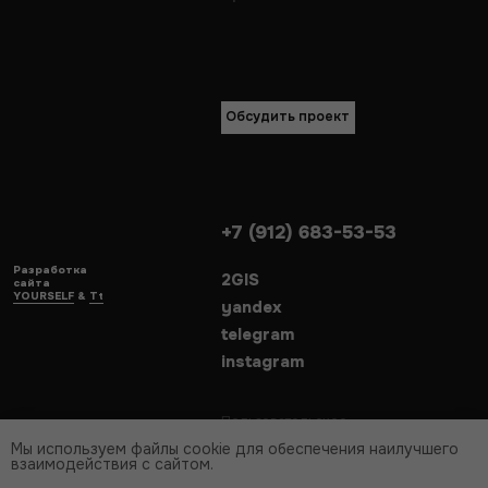
Мы используем файлы cookie для обеспечения наилучшего
взаимодействия с сайтом.