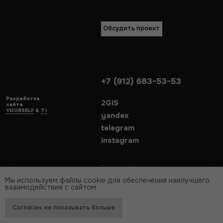
Мы используем файлы cookie для обеспечения наилучшего
взаимодействия с сайтом.
Согласен, не показывать больше