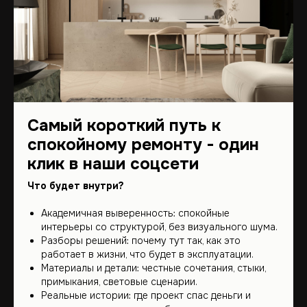
Самый короткий путь к
спокойному ремонту - один
клик в наши соцсети
Что будет внутри?
Академичная выверенность: спокойные
интерьеры со структурой, без визуального шума.
Разборы решений: почему тут так, как это
работает в жизни, что будет в эксплуатации.
Материалы и детали: честные сочетания, стыки,
примыкания, световые сценарии.
Реальные истории: где проект спас деньги и