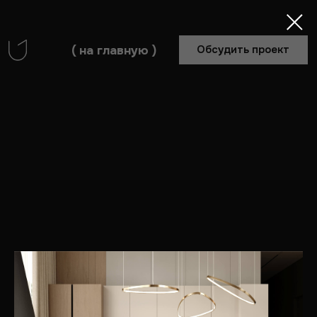
( на главную )
Обсудить проект