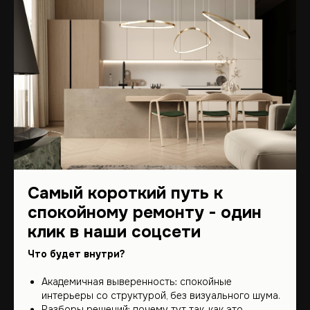
Самый короткий путь к
спокойному ремонту - один
клик в наши соцсети
Что будет внутри?
Академичная выверенность: спокойные
интерьеры со структурой, без визуального шума.
Разборы решений: почему тут так, как это