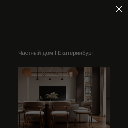
Частный дом l Екатеринбург