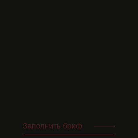
Заполнить бриф