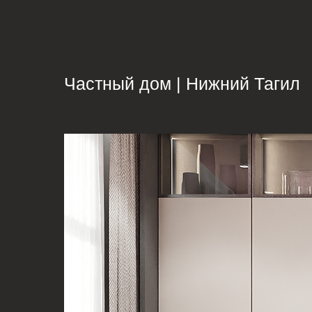
Частный дом | Нижний Тагил