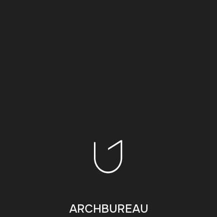
ARCHBUREAU