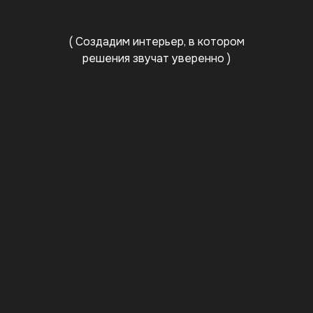
( Создадим интерьер, в котором
решения звучат уверенно )